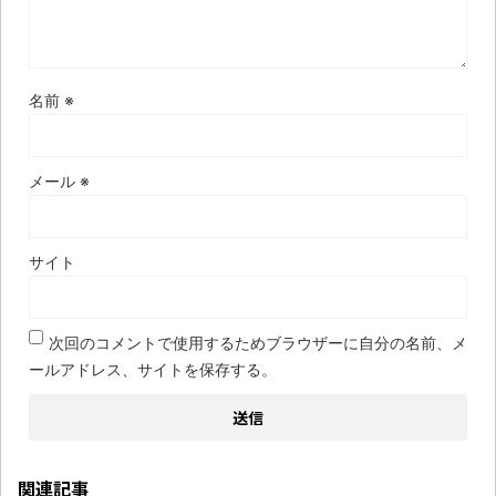
名前
※
メール
※
サイト
次回のコメントで使用するためブラウザーに自分の名前、メ
ールアドレス、サイトを保存する。
関連記事