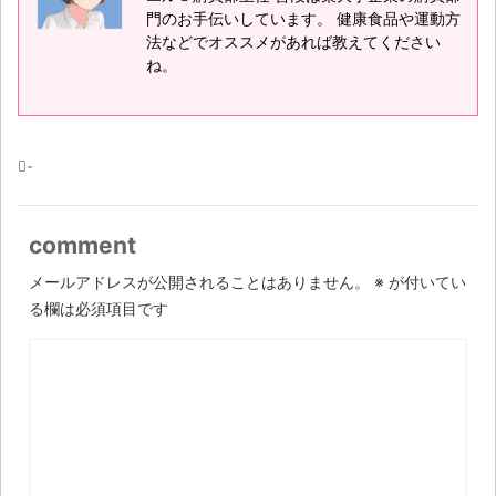
門のお手伝いしています。 健康食品や運動方
法などでオススメがあれば教えてください
ね。
-
comment
メールアドレスが公開されることはありません。
※
が付いてい
る欄は必須項目です