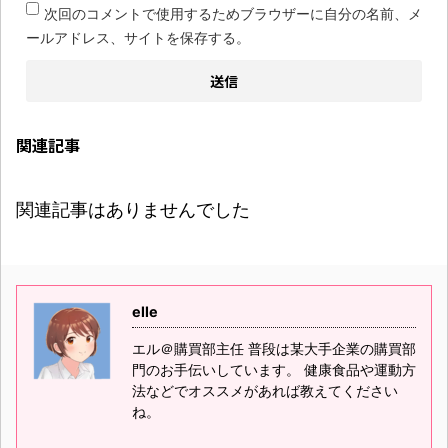
次回のコメントで使用するためブラウザーに自分の名前、メ
ールアドレス、サイトを保存する。
関連記事
関連記事はありませんでした
elle
エル＠購買部主任 普段は某大手企業の購買部
門のお手伝いしています。 健康食品や運動方
法などでオススメがあれば教えてください
ね。