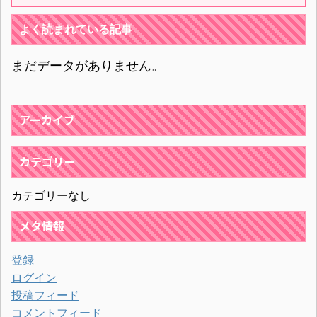
よく読まれている記事
まだデータがありません。
アーカイブ
カテゴリー
カテゴリーなし
メタ情報
登録
ログイン
投稿フィード
コメントフィード