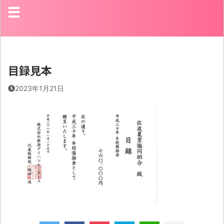
目録見本
2023年1月21日