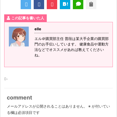
この記事を書いた人
elle
エル＠購買部主任 普段は某大手企業の購買部
門のお手伝いしています。 健康食品や運動方
法などでオススメがあれば教えてください
ね。
-
comment
メールアドレスが公開されることはありません。
※
が付いてい
る欄は必須項目です