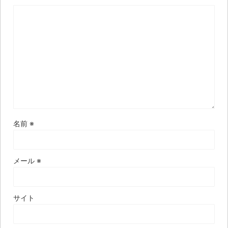
名前
※
メール
※
サイト