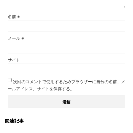
名前
※
メール
※
サイト
次回のコメントで使用するためブラウザーに自分の名前、メ
ールアドレス、サイトを保存する。
関連記事