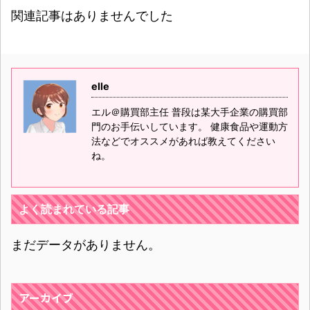
関連記事はありませんでした
elle
エル＠購買部主任 普段は某大手企業の購買部
門のお手伝いしています。 健康食品や運動方
法などでオススメがあれば教えてください
ね。
よく読まれている記事
まだデータがありません。
アーカイブ