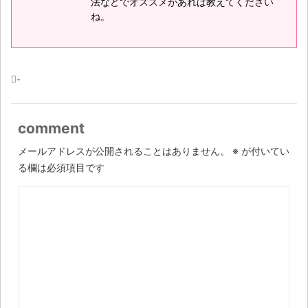
法などでオススメがあれば教えてください
ね。
-
comment
メールアドレスが公開されることはありません。
※
が付いてい
る欄は必須項目です