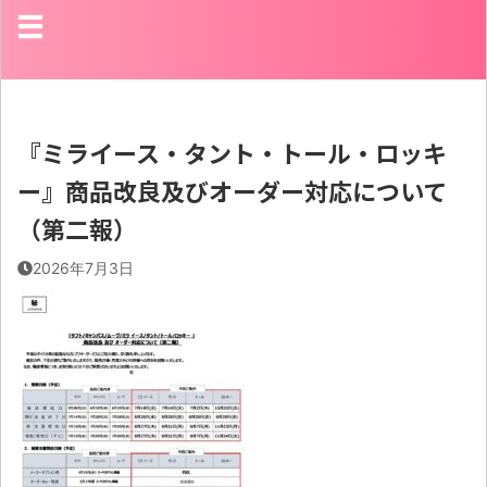
『ミライース・タント・トール・ロッキ
ー』商品改良及びオーダー対応について
（第二報）
2026年7月3日