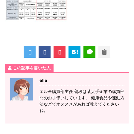
この記事を書いた人
elle
エル＠購買部主任 普段は某大手企業の購買部
門のお手伝いしています。 健康食品や運動方
法などでオススメがあれば教えてください
ね。