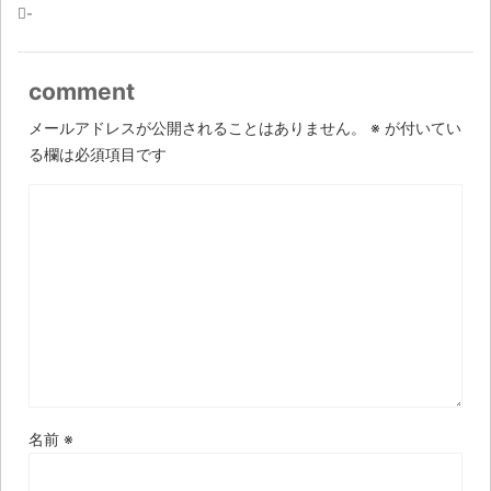
-
comment
メールアドレスが公開されることはありません。
※
が付いてい
る欄は必須項目です
名前
※