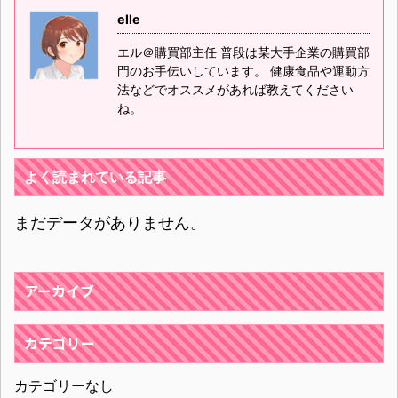
elle
エル＠購買部主任 普段は某大手企業の購買部
門のお手伝いしています。 健康食品や運動方
法などでオススメがあれば教えてください
ね。
よく読まれている記事
まだデータがありません。
アーカイブ
カテゴリー
カテゴリーなし