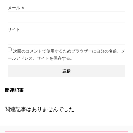
メール
※
サイト
次回のコメントで使用するためブラウザーに自分の名前、メ
ールアドレス、サイトを保存する。
関連記事
関連記事はありませんでした