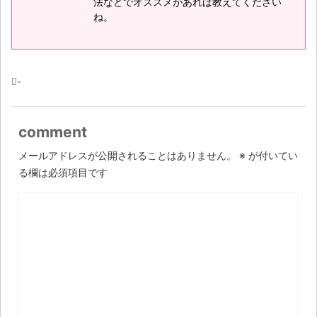
法などでオススメがあれば教えてください
ね。
-
comment
メールアドレスが公開されることはありません。
※
が付いてい
る欄は必須項目です