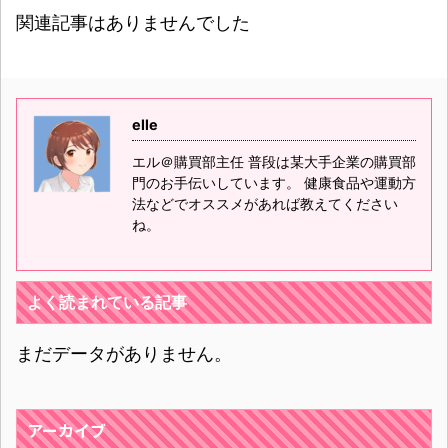
関連記事はありませんでした
elle
エル＠購買部主任 普段は某大手企業の購買部
門のお手伝いしています。 健康食品や運動方
法などでオススメがあれば教えてください
ね。
よく読まれている記事
まだデータがありません。
アーカイブ