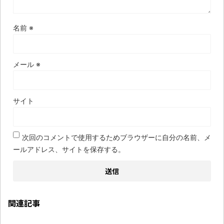
名前
※
メール
※
サイト
次回のコメントで使用するためブラウザーに自分の名前、メ
ールアドレス、サイトを保存する。
関連記事